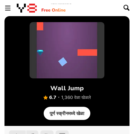
Wall Jump
6.7
1,360 वेळा खेळले
पूर्ण स्क्रीनमध्ये खेळा