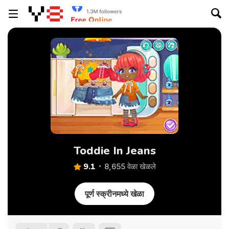
Toddie In Jeans
9.1
8,655 वेळा खेळले
पूर्ण स्क्रीनमध्ये खेळा