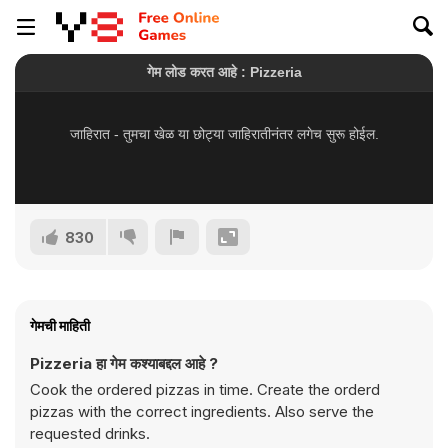
830
गेमची माहिती
Pizzeria हा गेम कश्याबद्दल आहे ?
Cook the ordered pizzas in time. Create the orderd
pizzas with the correct ingredients. Also serve the
requested drinks.