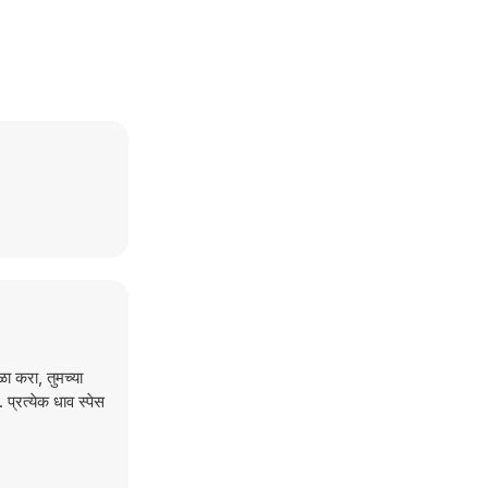
ा करा, तुमच्या
प्रत्येक धाव स्पेस