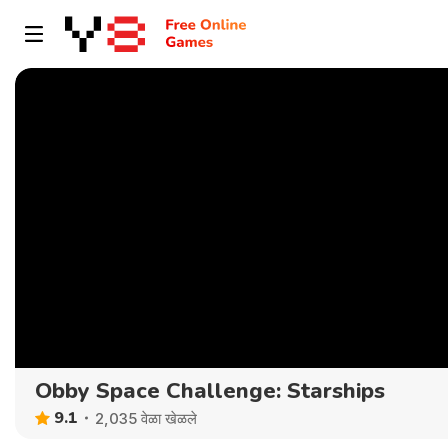
Obby Space Challenge: Starships
9.1
2,035 वेळा खेळले