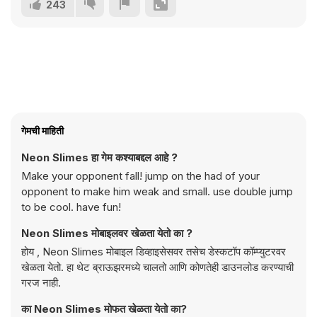
243
गेमची माहिती
Neon Slimes हा गेम कश्याबद्दल आहे ?
Make your opponent fall! jump on the had of your
opponent to make him weak and small. use double jump
to be cool. have fun!
Neon Slimes मोबाइलवर खेळता येतो का ?
होय , Neon Slimes मोबाइल डिव्हाइसेसवर तसेच डेस्कटॉप कॉम्प्युटरवर
खेळता येतो. हा थेट ब्राऊझरमध्ये चालतो आणि कोणतेही डाउनलोड करण्याची
गरज नाही.
का Neon Slimes मोफत खेळता येतो का?