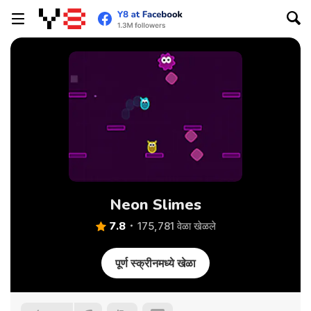
Neon Slimes
7.8
175,781 वेळा खेळले
पूर्ण स्क्रीनमध्ये खेळा