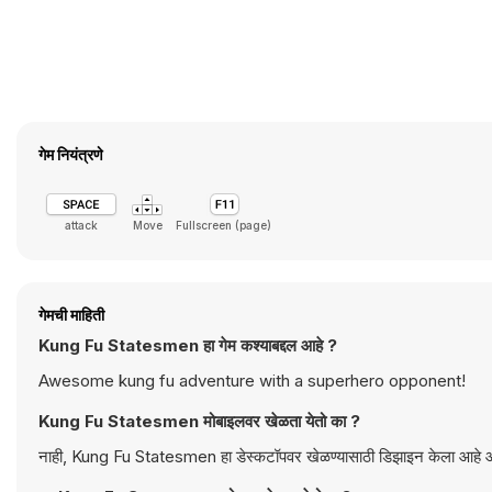
गेम नियंत्रणे
attack
Move
Fullscreen (page)
गेमची माहिती
Kung Fu Statesmen हा गेम कश्याबद्दल आहे ?
Awesome kung fu adventure with a superhero opponent!
Kung Fu Statesmen मोबाइलवर खेळता येतो का ?
नाही, Kung Fu Statesmen हा डेस्कटॉपवर खेळण्यासाठी डिझा