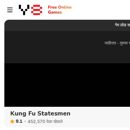
Kung Fu Statesmen
8.1
452,570 वेळा खेळले