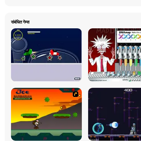
संबंधित गेम्स