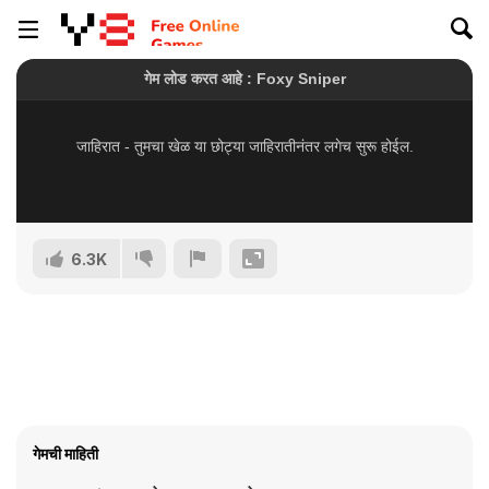
6.3K
गेमची माहिती