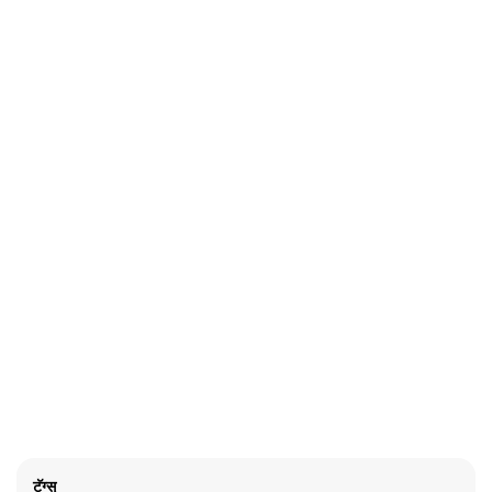
टॅग्स्