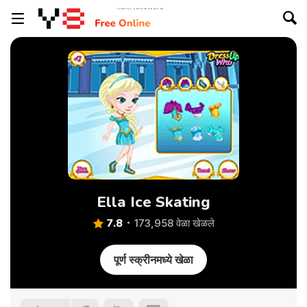
Ella Ice Skating
7.8
173,958 वेळा खेळले
पूर्ण स्क्रीनमध्ये खेळा