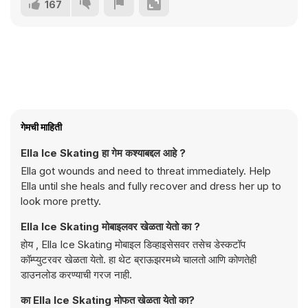
167
गेमची माहिती
Ella Ice Skating हा गेम कश्याबद्दल आहे ?
Ella got wounds and need to threat immediately. Help
Ella until she heals and fully recover and dress her up to
look more pretty.
Ella Ice Skating मोबाइलवर खेळता येतो का ?
होय , Ella Ice Skating मोबाइल डिव्हाइसेसवर तसेच डेस्कटॉप
कॉम्प्युटरवर खेळता येतो. हा थेट ब्राऊझरमध्ये चालतो आणि कोणतेही
डाउनलोड करण्याची गरज नाही.
का Ella Ice Skating मोफत खेळता येतो का?