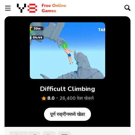
Difficult Climbing
8.0
26,400 वेळा खेळले
पूर्ण स्क्रीनमध्ये खेळा