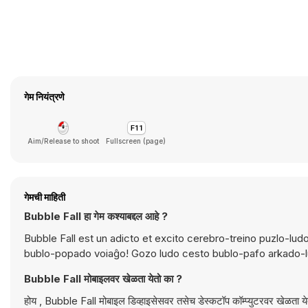
गेम नियंत्रणे
Aim/Release to shoot
Fullscreen (page)
गेमची माहिती
Bubble Fall हा गेम कश्याबद्दल आहे ?
Bubble Fall est un adicto et excito cerebro-treino puzlo-ludo 
bublo-popado voiaĝo! Gozo ludo cesto bublo-pafo arkado-
Bubble Fall मोबाइलवर खेळता येतो का ?