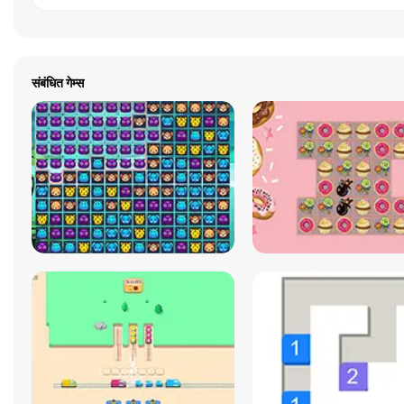
संबंधित गेम्स