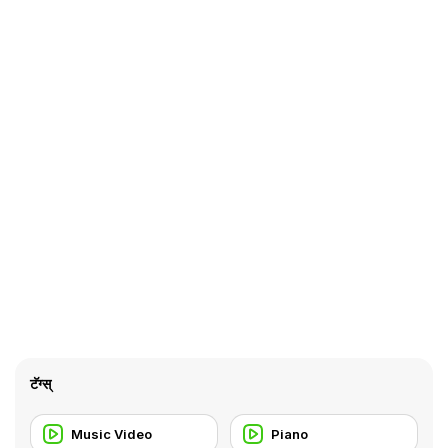
टॅग्स्
Music Video
Piano