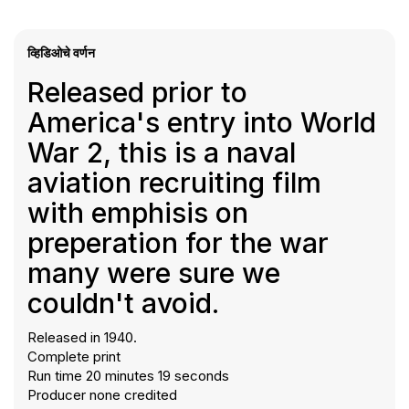
व्हिडिओचे वर्णन
Released prior to
America's entry into World
War 2, this is a naval
aviation recruiting film
with emphisis on
preperation for the war
many were sure we
couldn't avoid.
Released in 1940.
Complete print
Run time 20 minutes 19 seconds
Producer none credited