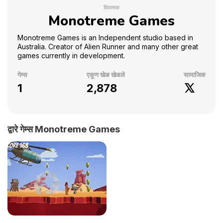
विकासक
Monotreme Games
Monotreme Games is an Independent studio based in
Australia. Creator of Alien Runner and many other great
games currently in development.
गेम्स
एकूण खेळ खेळले
सामाजिक
1
2,878
द्वारे गेम्स Monotreme Games